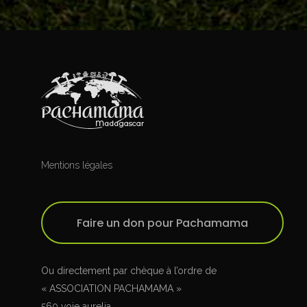
Mentions légales
Faire un don pour Pachamama
Ou directement par chèque à l’ordre de
« ASSOCIATION PACHAMAMA »
560 voie aurelia