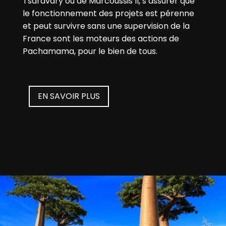
Tsaravary ou de Marcoussis II, s’assurer que
le fonctionnement des projets est pérenne
et peut survivre sans une supervision de la
France sont les moteurs des actions de
Pachamama, pour le bien de tous.
EN SAVOIR PLUS