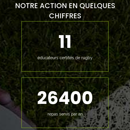
NOTRE ACTION EN QUELQUES
CHIFFRES
11
éducateurs certifiés de rugby
26400
repas servis par an