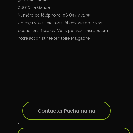
06610 La Gaude
Numéro de téléphone: 06 89 57 71 39
Un reçu vous sera aussitôt envoyé pour vos
déductions fiscales. Vous pouvez ainsi soutenir
notre action sur le territoire Malgache.
Contacter Pachamama
+