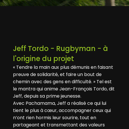
Jeff Tordo - Rugbyman - à
l'origine du projet
« Tendre la main aux plus démunis en faisant
preuve de solidarité, et faire un bout de
chemin avec des gens en difficulté. » Tel est
le mantra qui anime Jean-François Tordo, dit
Jeff, depuis sa prime jeunesse.
Avec Pachamama, Jeff a réalisé ce qui lui
tient le plus à cœur, accompagner ceux qui
n’ont rien hormis leur sourire, tout en
partageant et transmettant des valeurs