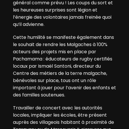
général comme prévu ! Les coups du sort et
les heureuses surprises sont légion et
l’énergie des volontaires jamais freinée quoi
qu’il advienne.
Cette humilité se manifeste également dans
le souhait de rendre les Malgaches à 100%
acteurs des projets mis en place par
Pachamama : éducateurs de rugby certifiés
locaux par Ismaël Santoni, directeur du
Centre des métiers de la terre malgache,
bénévoles sur place, tous ont un rôle
important à jouer pour l’avenir des enfants et
des familles soutenues.
Travailler de concert avec les autorités
locales, impliquer les écoles, être présent
auprès des villageois habitant à proximité de