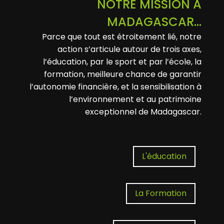
NOTRE MISSION A
MADAGASCAR...
Parce que tout est étroitement lié, notre
action s’articule autour de trois axes,
l’éducation, par le sport et par l’école, la
formation, meilleure chance de garantir
l’autonomie financière, et la sensibilisation à
l’environnement et au patrimoine
exceptionnel de Madagascar.
L'éducation
La Formation