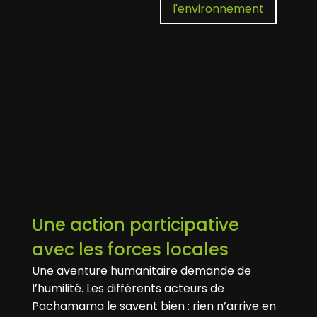
l'environnement
Une action participative
avec les forces locales
Une aventure humanitaire demande de
l’humilité. Les différents acteurs de
Pachamama le savent bien : rien n’arrive en