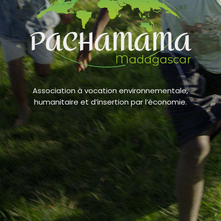
Association à vocation environnementale,
humanitaire et d’insertion par l’économie.