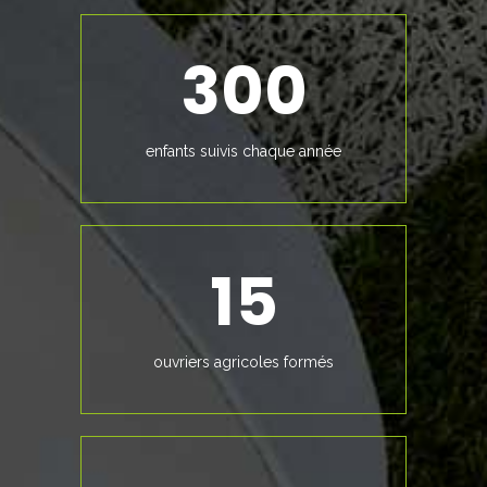
300
enfants suivis chaque année
15
ouvriers agricoles formés