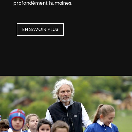
profondément humaines.
EN SAVOIR PLUS